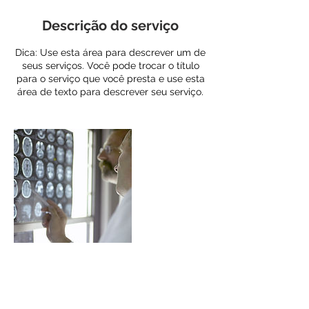
Descrição do serviço
Dica: Use esta área para descrever um de
seus serviços. Você pode trocar o título
para o serviço que você presta e use esta
área de texto para descrever seu serviço.
Informações de contato